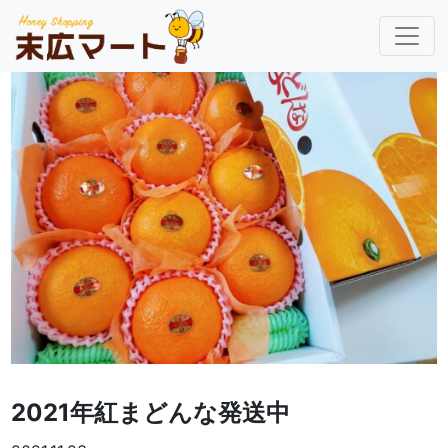
2021年紅まどんな発送中