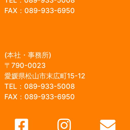
TEL：089-933-5008
FAX：089-933-6950
(本社・事務所)
〒790-0023
愛媛県松山市末広町15-12
TEL：089-933-5008
FAX：089-933-6950