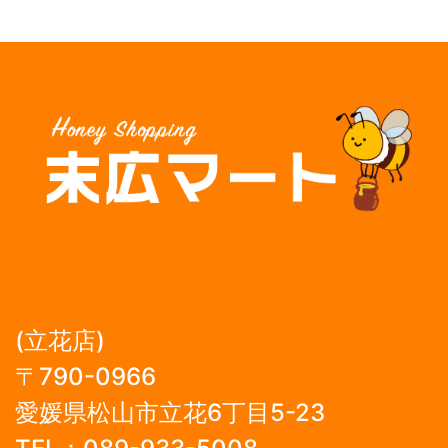
(立花店)
〒790-0966
愛媛県松山市立花6丁目5-23