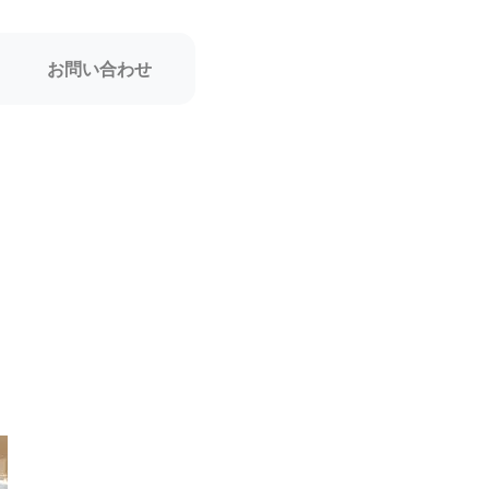
お問い合わせ